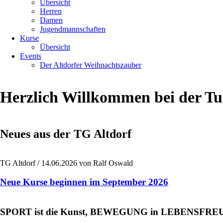
Übersicht
Herren
Damen
Jugendmannschaften
Kurse
Übersicht
Events
Der Altdorfer Weihnachtszauber
Herzlich Willkommen bei der T
Neues aus der TG Altdorf
TG Altdorf /
14.06.2026
von Ralf Oswald
Neue Kurse beginnen im September 2026
SPORT ist die Kunst, BEWEGUNG in LEBENSFREUD