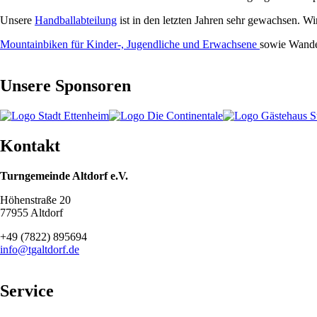
Unsere
Handballabteilung
ist in den letzten Jahren sehr gewachsen. W
Mountainbiken für Kinder-, Jugendliche und Erwachsene
sowie Wander
Unsere Sponsoren
Kontakt
Turngemeinde Altdorf e.V.
Höhenstraße 20
77955 Altdorf
+49 (7822) 895694
info@tgaltdorf.de
Service