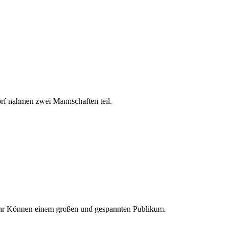
rf nahmen zwei Mannschaften teil.
en ihr Können einem großen und gespannten Publikum.