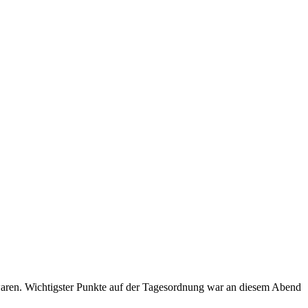
waren. Wichtigster Punkte auf der Tagesordnung war an diesem Abend