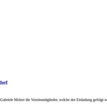
dorf
Gabriele Melzer die Vereinsmitglieder, welche der Einladung gefolgt 