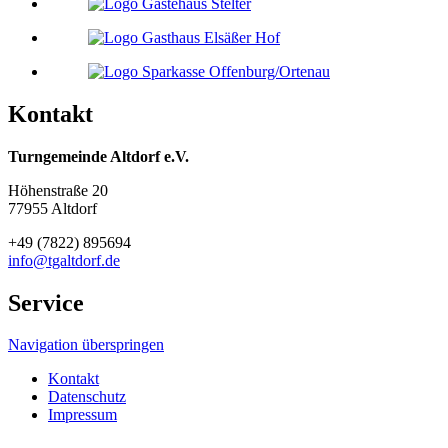
Kontakt
Turngemeinde Altdorf e.V.
Höhenstraße 20
77955 Altdorf
+49 (7822) 895694
info@tgaltdorf.de
Service
Navigation überspringen
Kontakt
Datenschutz
Impressum