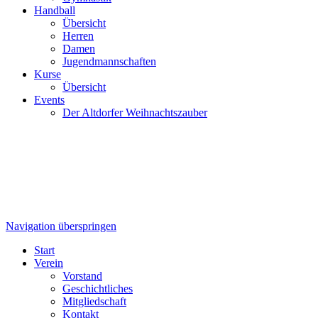
Handball
Übersicht
Herren
Damen
Jugendmannschaften
Kurse
Übersicht
Events
Der Altdorfer Weihnachtszauber
Navigation überspringen
Start
Verein
Vorstand
Geschichtliches
Mitgliedschaft
Kontakt