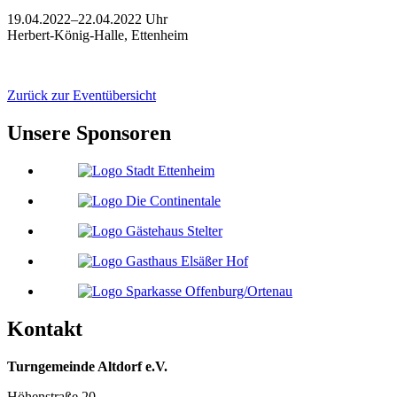
19.04.2022–22.04.2022 Uhr
Herbert-König-Halle, Ettenheim
Zurück zur Eventübersicht
Unsere Sponsoren
Kontakt
Turngemeinde Altdorf e.V.
Höhenstraße 20