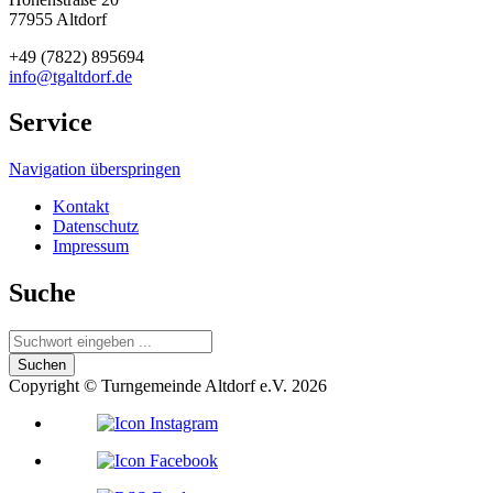
77955 Altdorf
+49 (7822) 895694
info@tgaltdorf.de
Service
Navigation überspringen
Kontakt
Datenschutz
Impressum
Suche
Suchen
Copyright © Turngemeinde Altdorf e.V. 2026