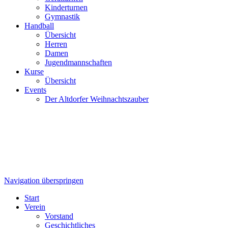
Kinderturnen
Gymnastik
Handball
Übersicht
Herren
Damen
Jugendmannschaften
Kurse
Übersicht
Events
Der Altdorfer Weihnachtszauber
Navigation überspringen
Start
Verein
Vorstand
Geschichtliches