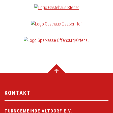
KONTAKT
TURNGEMEINDE ALTDORF E.V.