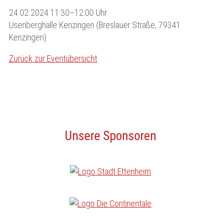
24.02.2024 11:30–12:00 Uhr
Üsenberghalle Kenzingen (Breslauer Straße, 79341
Kenzingen)
Zurück zur Eventübersicht
Unsere Sponsoren