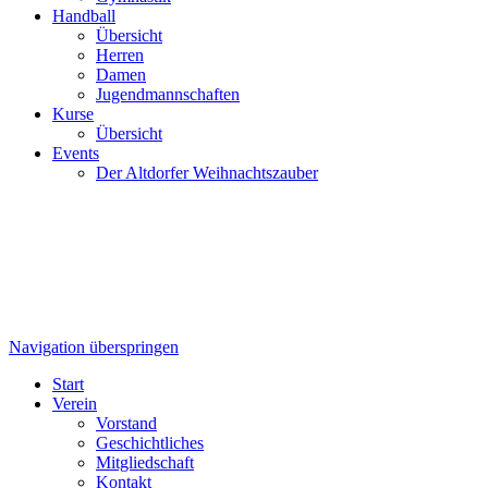
Handball
Übersicht
Herren
Damen
Jugendmannschaften
Kurse
Übersicht
Events
Der Altdorfer Weihnachtszauber
Navigation überspringen
Start
Verein
Vorstand
Geschichtliches
Mitgliedschaft
Kontakt