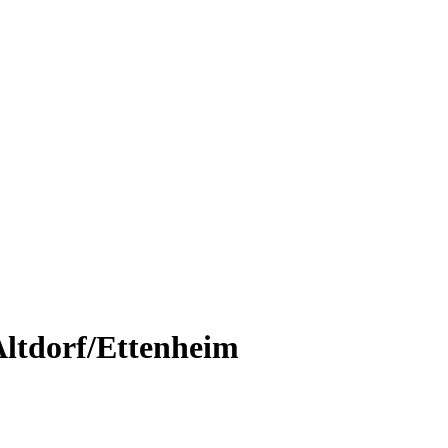
Altdorf/Ettenheim